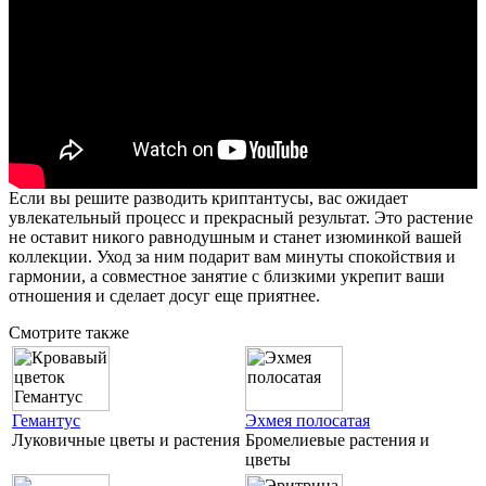
Если вы решите разводить криптантусы, вас ожидает
увлекательный процесс и прекрасный результат. Это растение
не оставит никого равнодушным и станет изюминкой вашей
коллекции. Уход за ним подарит вам минуты спокойствия и
гармонии, а совместное занятие с близкими укрепит ваши
отношения и сделает досуг еще приятнее.
Смотрите также
Гемантус
Эхмея полосатая
Луковичные цветы и растения
Бромелиевые растения и
цветы