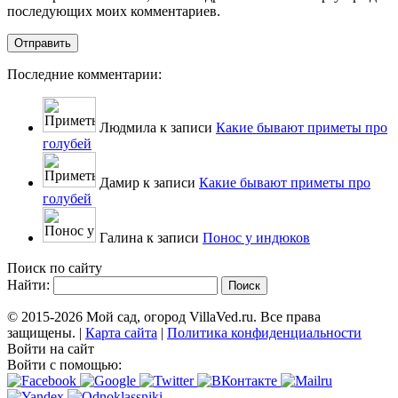
последующих моих комментариев.
Последние комментарии:
Людмила к записи
Какие бывают приметы про
голубей
Дамир к записи
Какие бывают приметы про
голубей
Галина к записи
Понос у индюков
Поиск по сайту
Найти:
© 2015-2026 Мой сад, огород VillaVed.ru. Все права
защищены. |
Карта сайта
|
Политика конфиденциальности
Войти на сайт
Войти с помощью: