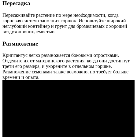
Пересадка
Пересаживайте растение по мере необходимости, когда
корневая система заполнит горшок. Используйте широкий
неглубокий контейнер и грунт для бромелиевых с хорошей
воздухопроницаемостью.
Размножение
Криптантус легко размножается боковыми отростками.
Отделите их от материнского растения, когда они достигнут
трети его размера, и укорените в отдельном горшке.
Размножение семенами также возможно, но требует больше
времени и опыта.