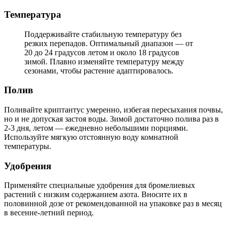
Температура
Поддерживайте стабильную температуру без
резких перепадов. Оптимальный диапазон — от
20 до 24 градусов летом и около 18 градусов
зимой. Плавно изменяйте температуру между
сезонами, чтобы растение адаптировалось.
Полив
Поливайте криптантус умеренно, избегая пересыхания почвы,
но и не допуская застоя воды. Зимой достаточно полива раз в
2-3 дня, летом — ежедневно небольшими порциями.
Используйте мягкую отстоянную воду комнатной
температуры.
Удобрения
Применяйте специальные удобрения для бромелиевых
растений с низким содержанием азота. Вносите их в
половинной дозе от рекомендованной на упаковке раз в месяц
в весенне-летний период.