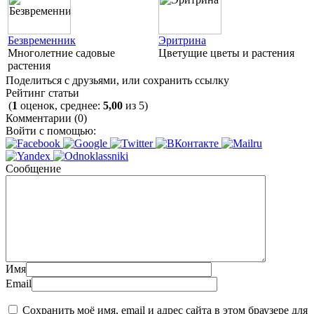
Безвременник
Эритрина
Многолетние садовые
Цветущие цветы и растения
растения
Поделиться с друзьями, или сохранить ссылку
Рейтинг статьи
(
1
оценок, среднее:
5,00
из 5)
Комментарии (0)
Войти с помощью:
Сообщение
Имя
Email
Сохранить моё имя, email и адрес сайта в этом браузере для