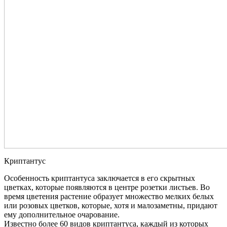
Криптантус
Особенность криптантуса заключается в его скрытных
цветках, которые появляются в центре розетки листьев. Во
время цветения растение образует множество мелких белых
или розовых цветков, которые, хотя и малозаметны, придают
ему дополнительное очарование.
Известно более 60 видов криптантуса, каждый из которых