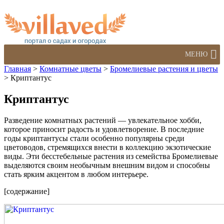
МЕНЮ
Главная
>
Комнатные цветы
>
Бромелиевые растения и цветы
>
Криптантус
Криптантус
Разведение комнатных растений — увлекательное хобби,
которое приносит радость и удовлетворение. В последние
годы криптантусы стали особенно популярны среди
цветоводов, стремящихся внести в коллекцию экзотические
виды. Эти бесстебельные растения из семейства Бромелиевые
выделяются своим необычным внешним видом и способны
стать ярким акцентом в любом интерьере.
[содержание]