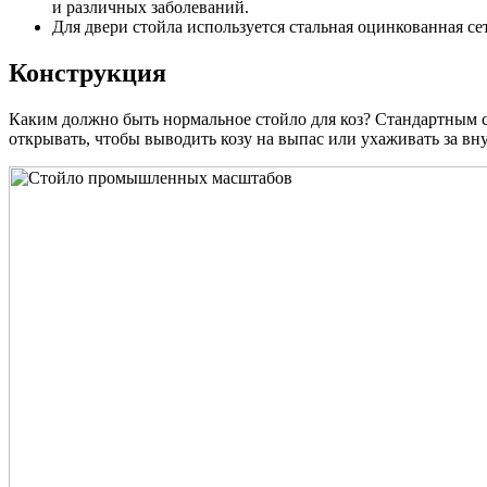
и различных заболеваний.
Для двери стойла используется стальная оцинкованная се
Конструкция
Каким должно быть нормальное стойло для коз? Стандартным с
открывать, чтобы выводить козу на выпас или ухаживать за вн