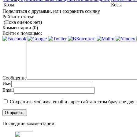
Козы
Козы
Поделиться с друзьями, или сохранить ссылку
Рейтинг статьи
(Пока оценок нет)
Комментарии (0)
Войти с помощью:
Сообщение
Имя
Email
Сохранить моё имя, email и адрес сайта в этом браузере д
Последние комментарии: