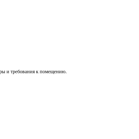
меры и требования к помещению.