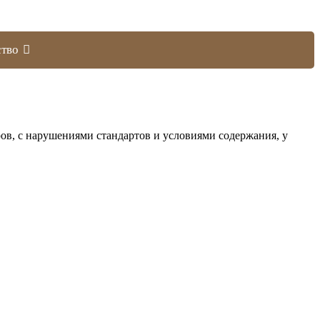
тво
ров, с нарушениями стандартов и условиями содержания, у