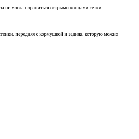
оза не могла пораниться острыми концами сетки.
стенки, передняя с кормушкой и задняя, которую можно