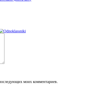
ля последующих моих комментариев.