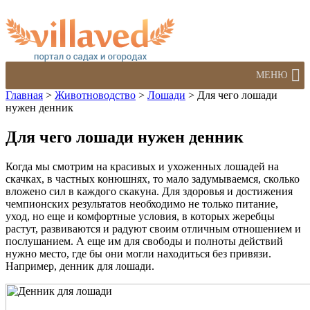
МЕНЮ
Главная
>
Животноводство
>
Лошади
>
Для чего лошади
нужен денник
Для чего лошади нужен денник
Когда мы смотрим на красивых и ухоженных лошадей на
скачках, в частных конюшнях, то мало задумываемся, сколько
вложено сил в каждого скакуна. Для здоровья и достижения
чемпионских результатов необходимо не только питание,
уход, но еще и комфортные условия, в которых жеребцы
растут, развиваются и радуют своим отличным отношением и
послушанием. А еще им для свободы и полноты действий
нужно место, где бы они могли находиться без привязи.
Например, денник для лошади.