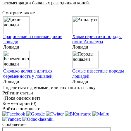
рекомендации бывалых разводчиков коней.
Смотрите также
Грациозные и сильные дикие
Характеристики породы
лошади
пони Аппалуза
Лошади
Лошади
Сколько должна длиться
Самые известные породы
беременность у лошадей
лошадей
Лошади
Лошади
Поделиться с друзьями, или сохранить ссылку
Рейтинг статьи
(Пока оценок нет)
Комментарии (0)
Войти с помощью:
Сообщение