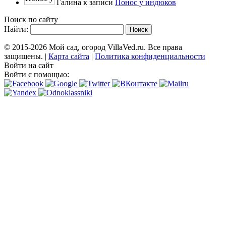
Галина к записи
Понос у индюков
Поиск по сайту
Найти:
© 2015-2026 Мой сад, огород VillaVed.ru. Все права
защищены. |
Карта сайта
|
Политика конфиденциальности
Войти на сайт
Войти с помощью: