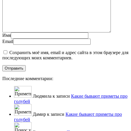
Имя
Email
Сохранить моё имя, email и адрес сайта в этом браузере для
последующих моих комментариев.
Последние комментарии:
Людмила к записи
Какие бывают приметы про
голубей
Дамир к записи
Какие бывают приметы про
голубей