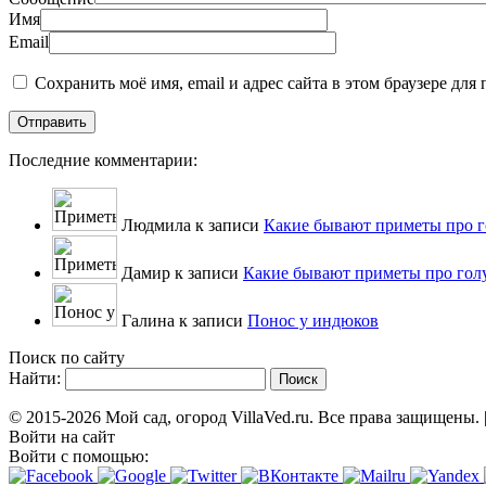
Имя
Email
Сохранить моё имя, email и адрес сайта в этом браузере д
Последние комментарии:
Людмила к записи
Какие бывают приметы про г
Дамир к записи
Какие бывают приметы про гол
Галина к записи
Понос у индюков
Поиск по сайту
Найти:
© 2015-2026 Мой сад, огород VillaVed.ru. Все права защищены. 
Войти на сайт
Войти с помощью: