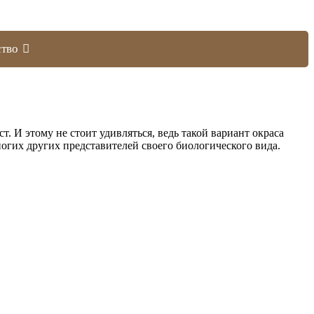
тво
 И этому не стоит удивляться, ведь такой вариант окраса
огих других представителей своего биологического вида.