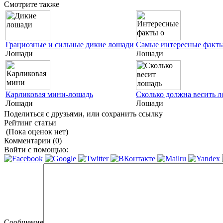
Смотрите также
Грациозные и сильные дикие лошади
Самые интересные факты
Лошади
Лошади
Карликовая мини-лошадь
Сколько должна весить 
Лошади
Лошади
Поделиться с друзьями, или сохранить ссылку
Рейтинг статьи
(Пока оценок нет)
Комментарии (0)
Войти с помощью:
Сообщение